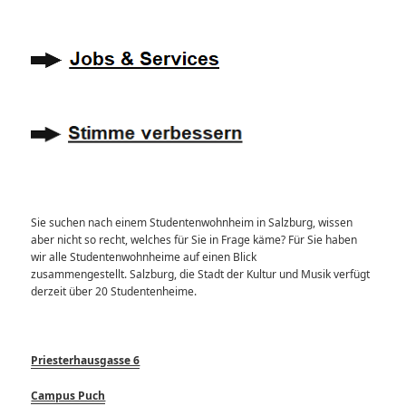
Sie suchen nach einem Studentenwohnheim in Salzburg, wissen
aber nicht so recht, welches für Sie in Frage käme? Für Sie haben
wir alle Studentenwohnheime auf einen Blick
zusammengestellt. Salzburg, die Stadt der Kultur und Musik verfügt
derzeit über 20 Studentenheime.
Priesterhausgasse 6
Campus Puch