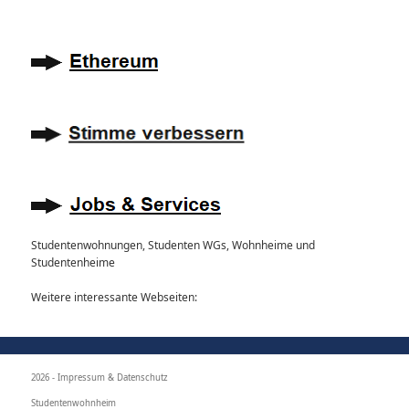
Studentenwohnungen, Studenten WGs, Wohnheime und
Studentenheime
Weitere interessante Webseiten:
2026 -
Impressum & Datenschutz
Studentenwohnheim