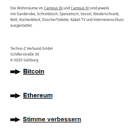
Die Wohnräume im
Campus III
und
Campus IV
sind jeweils
mit Garderobe, Schreibtisch, Speisetisch, Sessel, Kleiderschrank,
Bett, Küchenblock, Dusche/Toilette, Kabel-TV und Internetanschluss
ausgestattet.
Techno-Z Verbund GmbH
Schillerstraße 30
A-5020 Salzburg