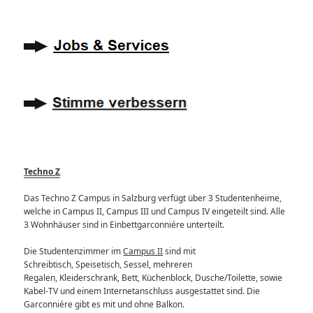
Techno Z
Das Techno Z Campus in Salzburg verfügt über 3 Studentenheime,
welche in Campus II, Campus III und Campus IV eingeteilt sind. Alle
3 Wohnhäuser sind in Einbettgarconniére unterteilt.
Die Studentenzimmer im
Campus II
sind mit
Schreibtisch, Speisetisch, Sessel, mehreren
Regalen, Kleiderschrank, Bett, Küchenblock, Dusche/Toilette, sowie
Kabel-TV und einem Internetanschluss ausgestattet sind. Die
Garconniére gibt es mit und ohne Balkon.