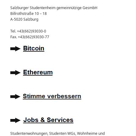
Salzburger Studentenheim gemeinnützige GesmbH
Billrothstraße 10 – 18
A-5020 Salzburg
Tel. +43(662)93030-0
Fax. +43(662)93030-77
Studentenwohnungen, Studenten WGs, Wohnheime und