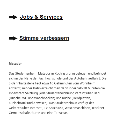
Matador
Das Studentenheim Matador in Kuchl ist ruhig gelegen und befindet
sich in der Nähe der Fachhochschule und der Autobahnauffahrt. Die
S-Bahnhaltestelle liegt etwa 10 Gehminuten vom Wohnheim
entfernt, mit der Bahn erreicht man dann innerhalb 30 Minuten die
Innenstadt Salzburg. Jede Studentenwohnung verfügt über Bad
(Dusche, WC und Waschbecken) und Küche (Herdplatten,
Kühlschrank und Abwasch). Das Studentenhaus verfügt des
weiteren über Internet-, TV-Anschluss, Waschmaschinen, Trockner,
Gemeinschaftsräume und eine Terrasse.