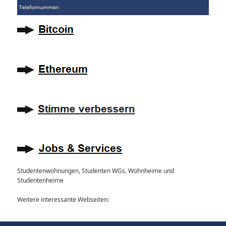
Studentenwohnungen, Studenten WGs, Wohnheime und
Studentenheime
Weitere interessante Webseiten: