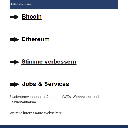
Studentenwohnungen, Studenten WGs, Wohnheime und
Studentenheime
Weitere interessante Webseiten: