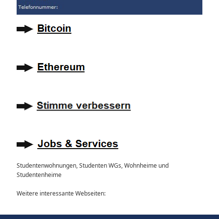
Studentenwohnungen, Studenten WGs, Wohnheime und
Studentenheime
Weitere interessante Webseiten: