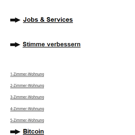
1-Zimmer-Wohnung
2-Zimmer-Wohnung
3-Zimmer-Wohnung
4-Zimmer-Wohnung
5-Zimmer-Wohnung