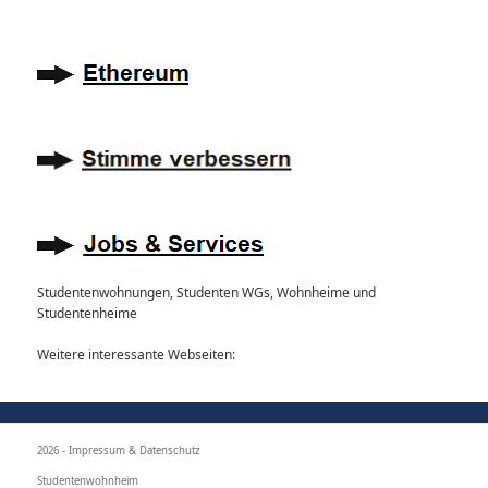
Studentenwohnungen, Studenten WGs, Wohnheime und
Studentenheime
Weitere interessante Webseiten:
2026 -
Impressum & Datenschutz
Studentenwohnheim