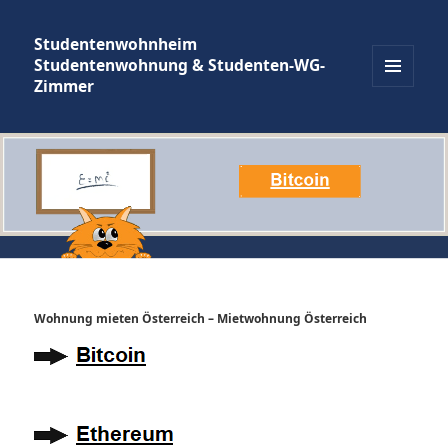
Studentenwohnheim
Studentenwohnung & Studenten-WG-
Zimmer
MENÜ
UND
WIDGETS
Wohnung mieten Österreich – Mietwohnung Österreich