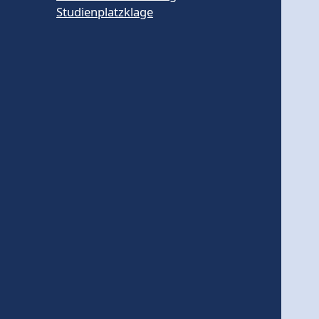
Studienplatzklage