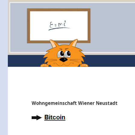
Wohngemeinschaft Wiener Neustadt