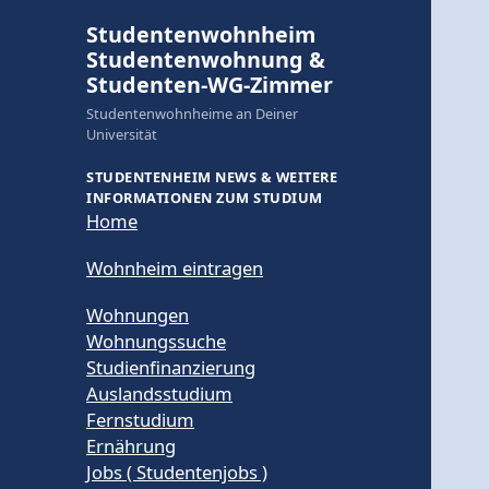
Studentenwohnheim
Studentenwohnung &
Studenten-WG-Zimmer
Studentenwohnheime an Deiner
Universität
STUDENTENHEIM NEWS & WEITERE
INFORMATIONEN ZUM STUDIUM
Home
Wohnheim eintragen
Wohnungen
Wohnungssuche
Studienfinanzierung
Auslandsstudium
Fernstudium
Ernährung
Jobs ( Studentenjobs )