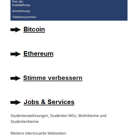
Studentenwohnungen, Studenten WGs, Wohnheime und
Studentenheime
Weitere interessante Webseiten: