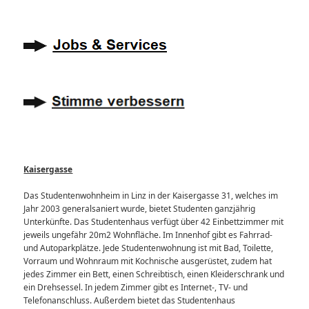
Kaisergasse
Das Studentenwohnheim in Linz in der Kaisergasse 31, welches im
Jahr 2003 generalsaniert wurde, bietet Studenten ganzjährig
Unterkünfte. Das Studentenhaus verfügt über 42 Einbettzimmer mit
jeweils ungefähr 20m2 Wohnfläche. Im Innenhof gibt es Fahrrad-
und Autoparkplätze. Jede Studentenwohnung ist mit Bad, Toilette,
Vorraum und Wohnraum mit Kochnische ausgerüstet, zudem hat
jedes Zimmer ein Bett, einen Schreibtisch, einen Kleiderschrank und
ein Drehsessel. In jedem Zimmer gibt es Internet-, TV- und
Telefonanschluss. Außerdem bietet das Studentenhaus