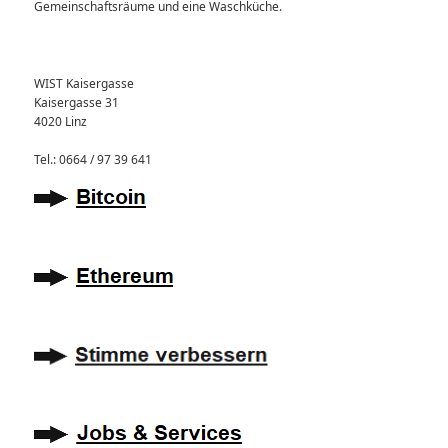
Gemeinschaftsräume und eine Waschküche.
WIST Kaisergasse
Kaisergasse 31
4020 Linz
Tel.: 0664 / 97 39 641