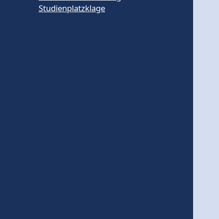
Studienplatzklage