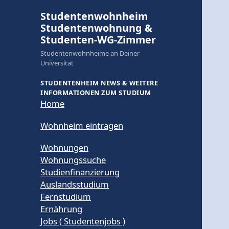
Studentenwohnheim
Studentenwohnung &
Studenten-WG-Zimmer
Studentenwohnheime an Deiner
Universität
STUDENTENHEIM NEWS & WEITERE
INFORMATIONEN ZUM STUDIUM
Home
Wohnheim eintragen
Wohnungen
Wohnungssuche
Studienfinanzierung
Auslandsstudium
Fernstudium
Ernährung
Jobs ( Studentenjobs )