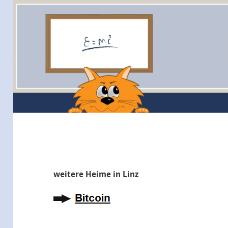
weitere Heime in Linz