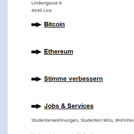
Lindengasse 6
4040 Linz
Studentenwohnungen, Studenten WGs, Wohnhe