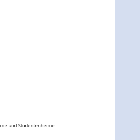
ime und Studentenheime