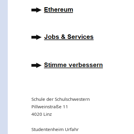
Schule der Schulschwestern
Pillweinstraße 11
4020 Linz
Studentenheim Urfahr