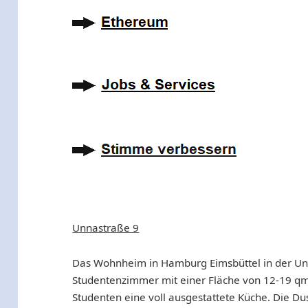
Unnastraße 9
Das Wohnheim in Hamburg Eimsbüttel in der Unn
Studentenzimmer mit einer Fläche von 12-19 qm.
Studenten eine voll ausgestattete Küche. Die 