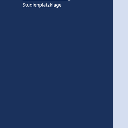
Studienplatzklage