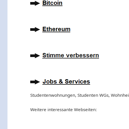
Studentenwohnungen, Studenten WGs, Wohnhe
Weitere interessante Webseiten: