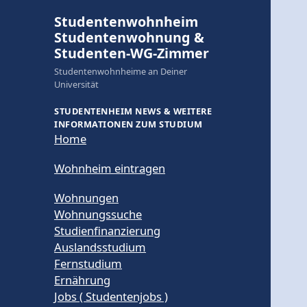
Studentenwohnheim
Studentenwohnung &
Studenten-WG-Zimmer
Studentenwohnheime an Deiner
Universität
STUDENTENHEIM NEWS & WEITERE
INFORMATIONEN ZUM STUDIUM
Home
Wohnheim eintragen
Wohnungen
Wohnungssuche
Studienfinanzierung
Auslandsstudium
Fernstudium
Ernährung
Jobs ( Studentenjobs )