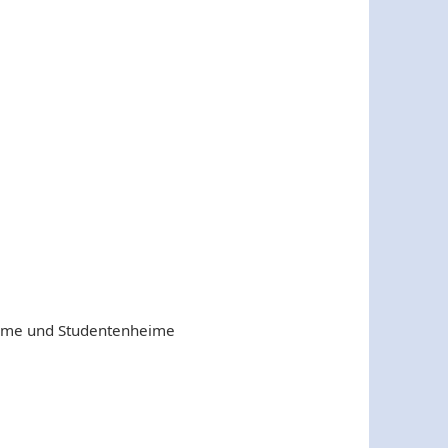
ime und Studentenheime