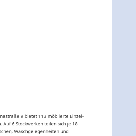
astraße 9 bietet 113 möblierte Einzel-
 Auf 6 Stockwerken teilen sich je 18
Duschen, Waschgelegenheiten und