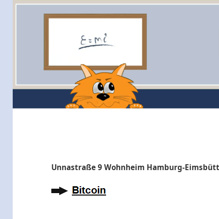
Unnastraße 9 Wohnheim Hamburg-Eimsbütt