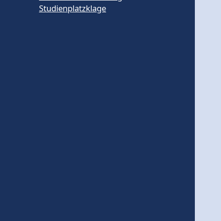
Studienplatzklage