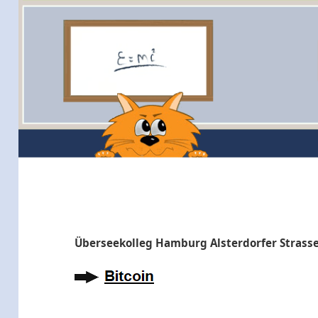
Überseekolleg Hamburg Alsterdorfer Strass