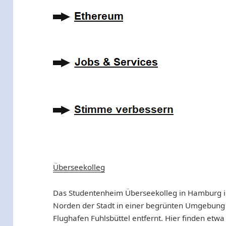
Überseekolleg
Das Studentenheim Überseekolleg in Hamburg in 
Norden der Stadt in einer begrünten Umgebung 
Flughafen Fuhlsbüttel entfernt. Hier finden etw