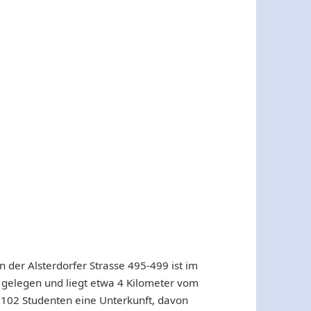
der Alsterdorfer Strasse 495-499 ist im
gelegen und liegt etwa 4 Kilometer vom
a 102 Studenten eine Unterkunft, davon