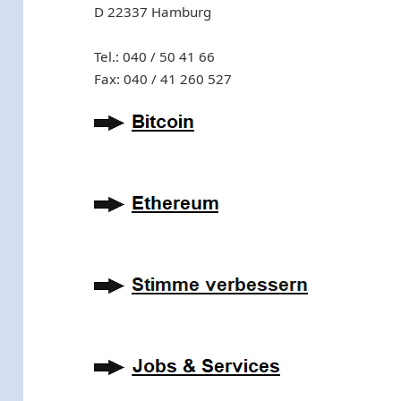
D 22337 Hamburg
Tel.: 040 / 50 41 66
Fax: 040 / 41 260 527