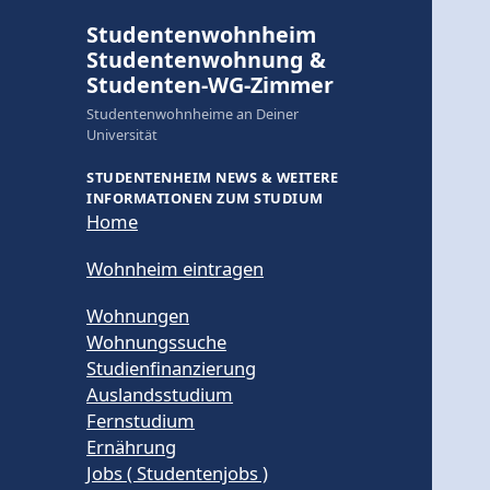
Studentenwohnheim
Studentenwohnung &
Studenten-WG-Zimmer
Studentenwohnheime an Deiner
Universität
STUDENTENHEIM NEWS & WEITERE
INFORMATIONEN ZUM STUDIUM
Home
Wohnheim eintragen
Wohnungen
Wohnungssuche
Studienfinanzierung
Auslandsstudium
Fernstudium
Ernährung
Jobs ( Studentenjobs )