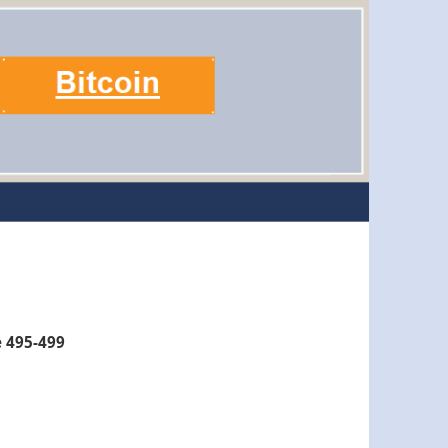
e 495-499