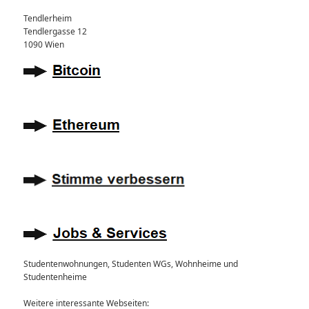
Tendlerheim
Tendlergasse 12
1090 Wien
Studentenwohnungen, Studenten WGs, Wohnheime und
Studentenheime
Weitere interessante Webseiten: