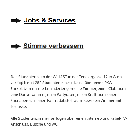
Das Studentenheim der WIHAST in der Tendlergasse 12 in Wien
verfügt bietet 282 Studenten ein zu Hause über einen PKW-
Parkplatz, mehrere behindertengerechte Zimmer, einen Clubraum,
eine Dunkelkammer, enen Partyraum, einen Kraftraum, einen
Saunabereich, einen Fahrradabstellraum, sowie ein Zimmer mit
Terrasse.
Alle Studentenzimmer verfügen über einen Internet- und Kabel-TV-
Anschluss, Dusche und WC.