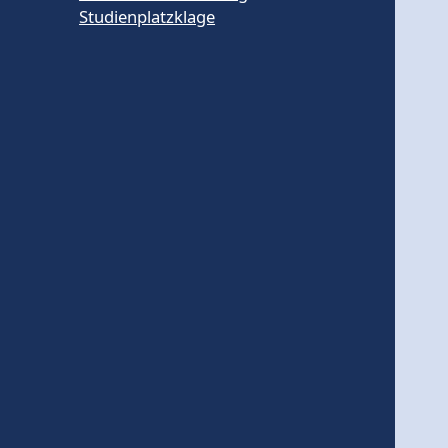
Studienplatzklage