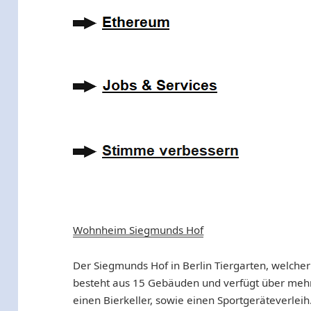
Wohnheim Siegmunds Hof
Der Siegmunds Hof in Berlin Tiergarten, welche
besteht aus 15 Gebäuden und verfügt über meh
einen Bierkeller, sowie einen Sportgeräteverlei