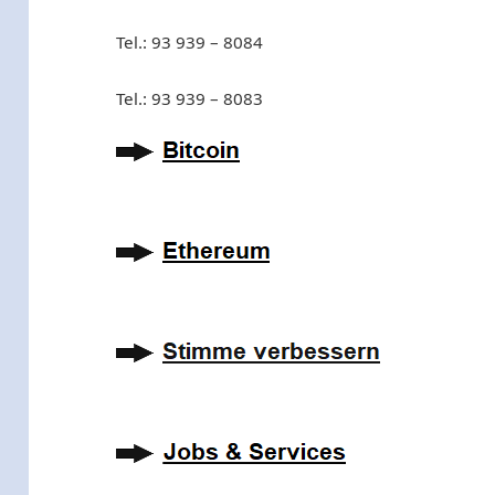
Tel.: 93 939 – 8084
Tel.: 93 939 – 8083