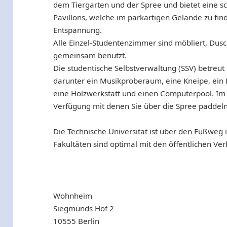
dem Tiergarten und der Spree und bietet eine sc
Pavillons, welche im parkartigen Gelände zu fin
Entspannung.
Alle Einzel-Studentenzimmer sind möbliert, Du
gemeinsam benutzt.
Die studentische Selbstverwaltung (SSV) betreut
darunter ein Musikproberaum, eine Kneipe, ein 
eine Holzwerkstatt und einen Computerpool. Im 
Verfügung mit denen Sie über die Spree paddel
Die Technische Universität ist über den Fußweg i
Fakultäten sind optimal mit den öffentlichen Ver
Wohnheim
Siegmunds Hof 2
10555 Berlin