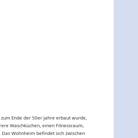
r zum Ende der 50er Jahre erbaut wurde,
rere Waschküchen, einen Fitnessraum,
h. Das Wohnheim befindet sich zwischen