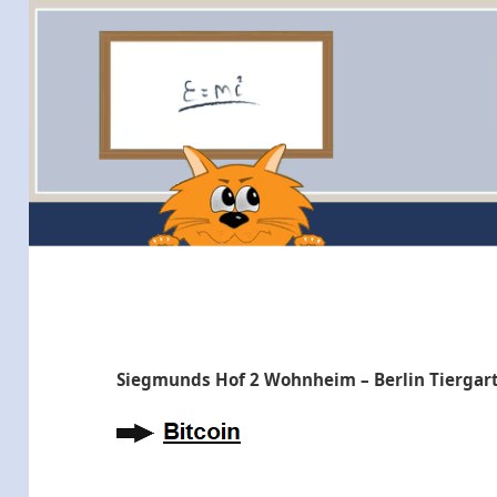
Siegmunds Hof 2 Wohnheim – Berlin Tiergar