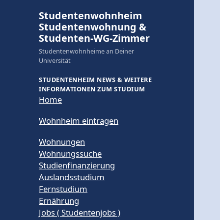
Studentenwohnheim
Studentenwohnung &
Studenten-WG-Zimmer
Studentenwohnheime an Deiner
Universität
STUDENTENHEIM NEWS & WEITERE
INFORMATIONEN ZUM STUDIUM
Home
Wohnheim eintragen
Wohnungen
Wohnungssuche
Studienfinanzierung
Auslandsstudium
Fernstudium
Ernährung
Jobs ( Studentenjobs )