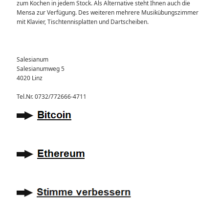
zum Kochen in jedem Stock. Als Alternative steht Ihnen auch die
Mensa zur Verfügung. Des weiteren mehrere Musikübungszimmer
mit Klavier, Tischtennisplatten und Dartscheiben.
Salesianum
Salesianumweg 5
4020 Linz
Tel.Nr. 0732/772666-4711