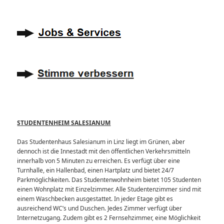
STUDENTENHEIM SALESIANUM
Das Studentenhaus Salesianum in Linz liegt im Grünen, aber
dennoch ist die Innestadt mit den öffentlichen Verkehrsmitteln
innerhalb von 5 Minuten zu erreichen. Es verfügt über eine
Turnhalle, ein Hallenbad, einen Hartplatz und bietet 24/7
Parkmöglichkeiten. Das Studentenwohnheim bietet 105 Studenten
einen Wohnplatz mit Einzelzimmer. Alle Studentenzimmer sind mit
einem Waschbecken ausgestattet. In jeder Etage gibt es
ausreichend WC’s und Duschen. Jedes Zimmer verfügt über
Internetzugang. Zudem gibt es 2 Fernsehzimmer, eine Möglichkeit