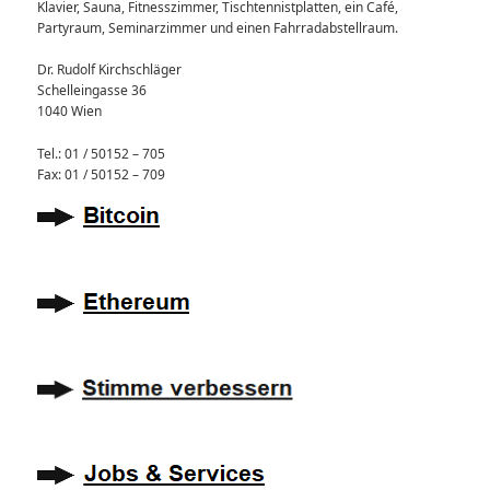
Klavier, Sauna, Fitnesszimmer, Tischtennistplatten, ein Café,
Partyraum, Seminarzimmer und einen Fahrradabstellraum.
Dr. Rudolf Kirchschläger
Schelleingasse 36
1040 Wien
Tel.: 01 / 50152 – 705
Fax: 01 / 50152 – 709