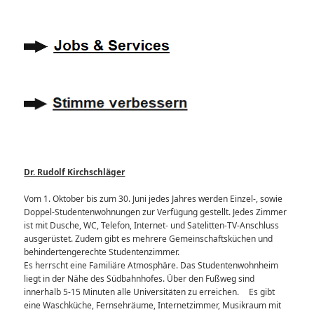
Dr. Rudolf Kirchschläger
Vom 1. Oktober bis zum 30. Juni jedes Jahres werden Einzel-, sowie
Doppel-Studentenwohnungen zur Verfügung gestellt. Jedes Zimmer
ist mit Dusche, WC, Telefon, Internet- und Satelitten-TV-Anschluss
ausgerüstet. Zudem gibt es mehrere Gemeinschaftsküchen und
behindertengerechte Studentenzimmer.
Es herrscht eine Familiäre Atmosphäre. Das Studentenwohnheim
liegt in der Nähe des Südbahnhofes. Über den Fußweg sind
innerhalb 5-15 Minuten alle Universitäten zu erreichen. Es gibt
eine Waschküche, Fernsehräume, Internetzimmer, Musikraum mit