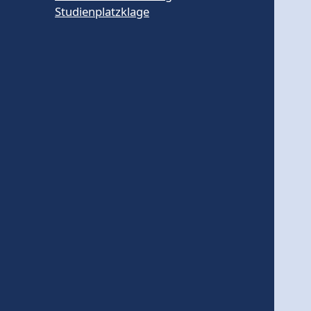
Studienplatzklage