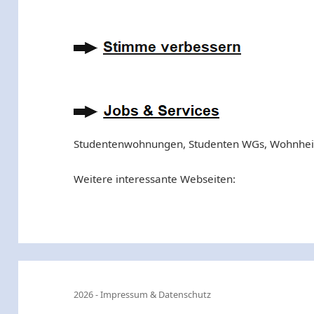
Studentenwohnungen, Studenten WGs, Wohnhe
Weitere interessante Webseiten:
2026 -
Impressum & Datenschutz