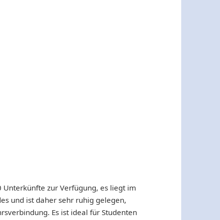
 Unterkünfte zur Verfügung, es liegt im
des und ist daher sehr ruhig gelegen,
sverbindung. Es ist ideal für Studenten