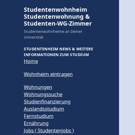
Studentenwohnheim
Studentenwohnung &
Studenten-WG-Zimmer
Studentenwohnheime an Deiner
Universität
STUDENTENHEIM NEWS & WEITERE
INFORMATIONEN ZUM STUDIUM
Home
Wohnheim eintragen
Wohnungen
Wohnungssuche
Studienfinanzierung
Auslandsstudium
Fernstudium
Ernährung
Jobs ( Studentenjobs )