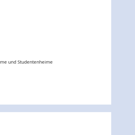
ime und Studentenheime