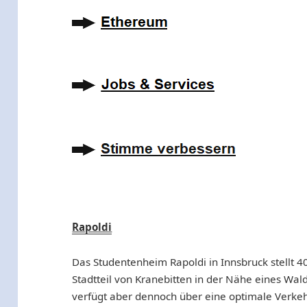
Rapoldi
Das Studentenheim Rapoldi in Innsbruck stellt 40
Stadtteil von Kranebitten in der Nähe eines Wal
verfügt aber dennoch über eine optimale Verkehr