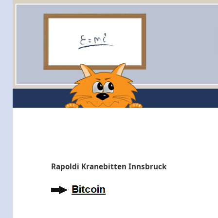
Rapoldi Kranebitten Innsbruck