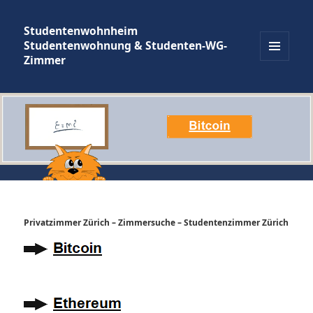
Studentenwohnheim
Studentenwohnung & Studenten-WG-
Zimmer
MENÜ
UND
WIDGETS
Privatzimmer Zürich – Zimmersuche – Studentenzimmer Zürich