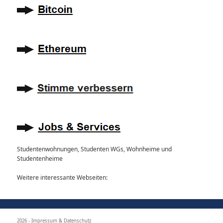
Studentenwohnungen, Studenten WGs, Wohnheime und
Studentenheime
Weitere interessante Webseiten:
2026 -
Impressum & Datenschutz