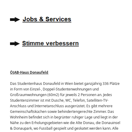
ÖJAB-Haus Donaufeld
Das Studentenhaus Donaufeld in Wien bietet ganzjährig 336 Plätze
in Form von Einzel-, Doppel-Studentenwohnungen und
Großraumwohnungen (60m2) für jeweils 2 Personen an. Jedes
Studentenzimmer ist mit Dusche, WC, Telefon, Satelliten-TV-
Anschluss und Internetanschluss ausgerüstet. Es gibt mehrere
Gemeinschaftsküchen sowie behindertengerechte Zimmer. Das
Wohnheim befindet sich in begrünter ruhiger Lage und liegt in der
Nähe zu den Erholungsgebieten wie die Alte Donau, die Donauinsel
& Donaupark, wo Fussball gespielt und geskatet werden kann. Alle