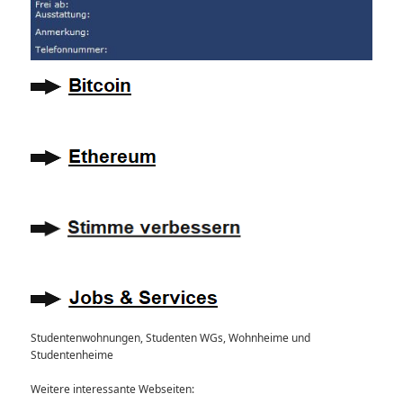
Studentenwohnungen, Studenten WGs, Wohnheime und
Studentenheime
Weitere interessante Webseiten: