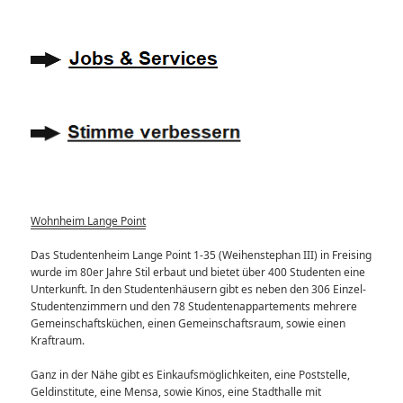
Wohnheim Lange Point
Das Studentenheim Lange Point 1-35 (Weihenstephan III) in Freising
wurde im 80er Jahre Stil erbaut und bietet über 400 Studenten eine
Unterkunft. In den Studentenhäusern gibt es neben den 306 Einzel-
Studentenzimmern und den 78 Studentenappartements mehrere
Gemeinschaftsküchen, einen Gemeinschaftsraum, sowie einen
Kraftraum.
Ganz in der Nähe gibt es Einkaufsmöglichkeiten, eine Poststelle,
Geldinstitute, eine Mensa, sowie Kinos, eine Stadthalle mit