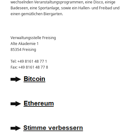
wechselnden Veranstaltungsprogrammen, eine Disco, einige
Badeseen, eine Sportanlage, sowie ein Hallen- und Freibad und
einen gemütlichen Biergarten.
Verwaltungsstelle Freising
Alte Akademie 1
85354 Freising
Tel: +49 8161 48 77 1
Fax: +49 8161 48 77 8