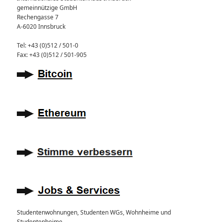
gemeinnützige GmbH
Rechengasse 7
A-6020 Innsbruck
Tel: +43 (0)512 / 501-0
Fax: +43 (0)512 / 501-905
Studentenwohnungen, Studenten WGs, Wohnheime und
Studentenheime