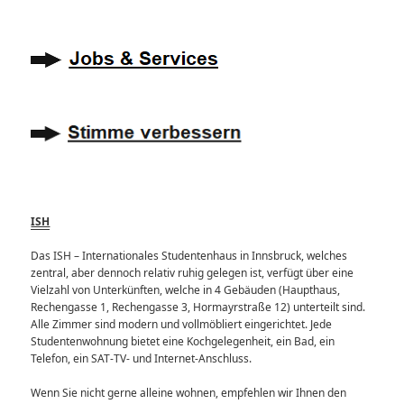
ISH
Das ISH – Internationales Studentenhaus in Innsbruck, welches
zentral, aber dennoch relativ ruhig gelegen ist, verfügt über eine
Vielzahl von Unterkünften, welche in 4 Gebäuden (Haupthaus,
Rechengasse 1, Rechengasse 3, Hormayrstraße 12) unterteilt sind.
Alle Zimmer sind modern und vollmöbliert eingerichtet. Jede
Studentenwohnung bietet eine Kochgelegenheit, ein Bad, ein
Telefon, ein SAT-TV- und Internet-Anschluss.
Wenn Sie nicht gerne alleine wohnen, empfehlen wir Ihnen den