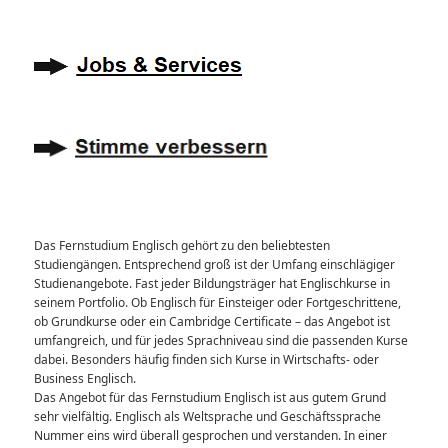
Das Fernstudium Englisch gehört zu den beliebtesten
Studiengängen. Entsprechend groß ist der Umfang einschlägiger
Studienangebote. Fast jeder Bildungsträger hat Englischkurse in
seinem Portfolio. Ob Englisch für Einsteiger oder Fortgeschrittene,
ob Grundkurse oder ein Cambridge Certificate – das Angebot ist
umfangreich, und für jedes Sprachniveau sind die passenden Kurse
dabei. Besonders häufig finden sich Kurse in Wirtschafts- oder
Business Englisch.
Das Angebot für das Fernstudium Englisch ist aus gutem Grund
sehr vielfältig. Englisch als Weltsprache und Geschäftssprache
Nummer eins wird überall gesprochen und verstanden. In einer