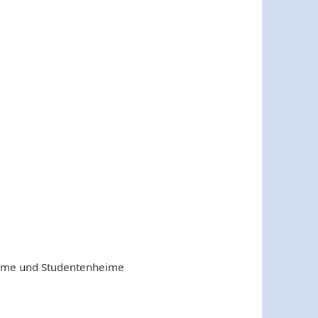
ime und Studentenheime