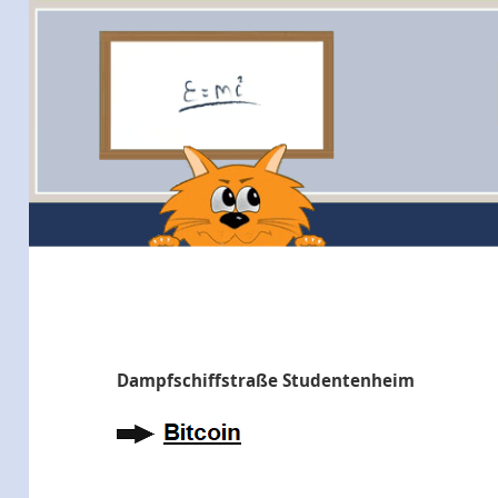
Dampfschiffstraße Studentenheim