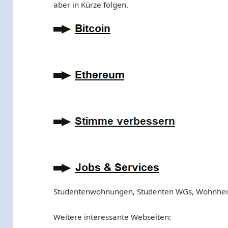
aber in Kürze folgen.
Studentenwohnungen, Studenten WGs, Wohnhe
Weitere interessante Webseiten: