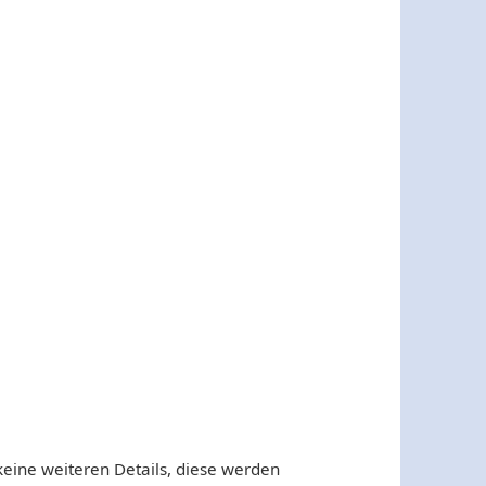
ine weiteren Details, diese werden