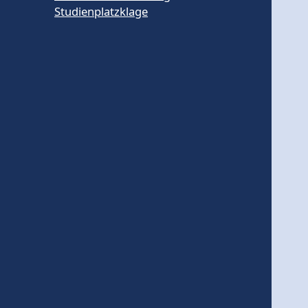
Studienplatzklage