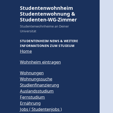
Studentenwohnheim
Studentenwohnung &
Studenten-WG-Zimmer
Studentenwohnheime an Deiner
Universität
STUDENTENHEIM NEWS & WEITERE
INFORMATIONEN ZUM STUDIUM
Home
Wohnheim eintragen
Wohnungen
Wohnungssuche
Studienfinanzierung
Auslandsstudium
Fernstudium
Ernährung
Jobs ( Studentenjobs )