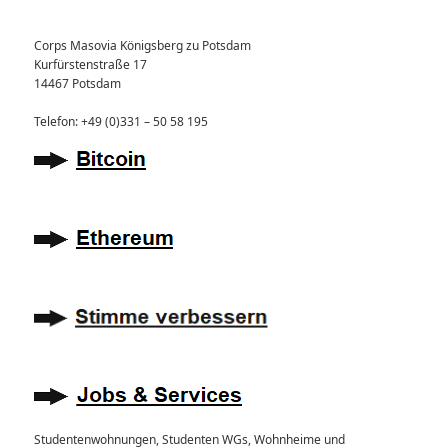
Corps Masovia Königsberg zu Potsdam
Kurfürstenstraße 17
14467 Potsdam
Telefon: +49 (0)331 – 50 58 195
Studentenwohnungen, Studenten WGs, Wohnheime und