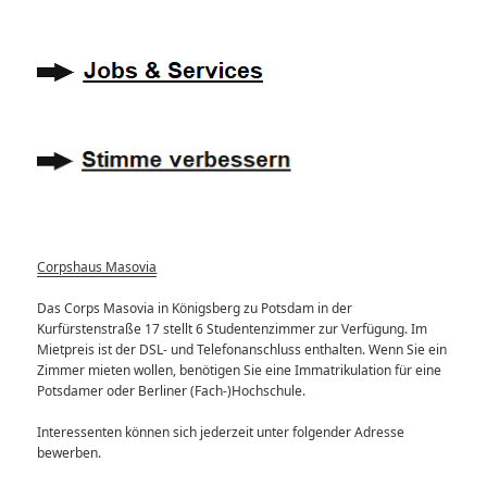
Corpshaus Masovia
Das Corps Masovia in Königsberg zu Potsdam in der
Kurfürstenstraße 17 stellt 6 Studentenzimmer zur Verfügung. Im
Mietpreis ist der DSL- und Telefonanschluss enthalten. Wenn Sie ein
Zimmer mieten wollen, benötigen Sie eine Immatrikulation für eine
Potsdamer oder Berliner (Fach-)Hochschule.
Interessenten können sich jederzeit unter folgender Adresse
bewerben.