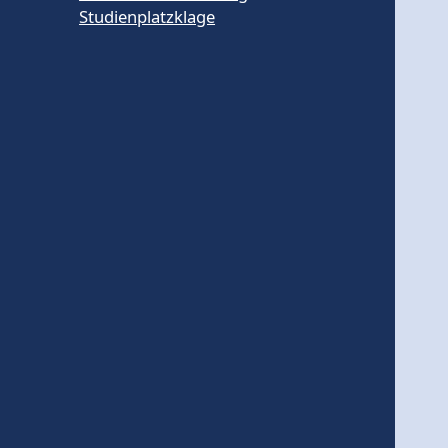
Studienplatzklage