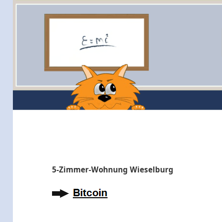
5-Zimmer-Wohnung Wieselburg