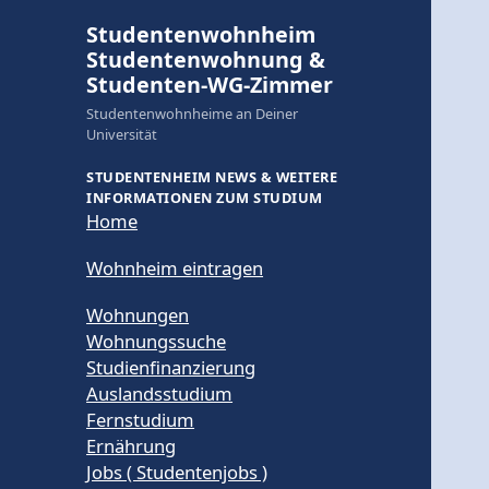
Studentenwohnheim
Studentenwohnung &
Studenten-WG-Zimmer
Studentenwohnheime an Deiner
Universität
STUDENTENHEIM NEWS & WEITERE
INFORMATIONEN ZUM STUDIUM
Home
Wohnheim eintragen
Wohnungen
Wohnungssuche
Studienfinanzierung
Auslandsstudium
Fernstudium
Ernährung
Jobs ( Studentenjobs )