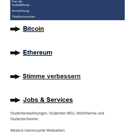
Studentenwohnungen, Studenten WGs, Wohnheime und
Studentenheime
Weitere interessante Webseiten: