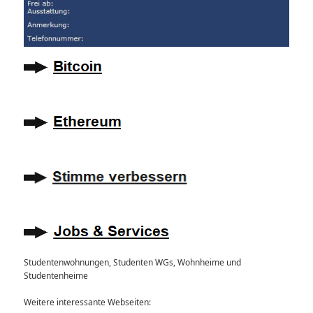
Studentenwohnungen, Studenten WGs, Wohnheime und
Studentenheime
Weitere interessante Webseiten: