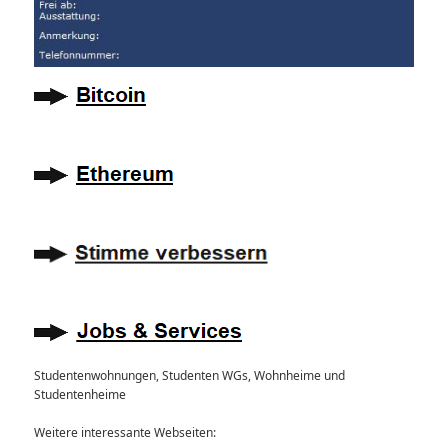
Studentenwohnungen, Studenten WGs, Wohnheime und
Studentenheime
Weitere interessante Webseiten: