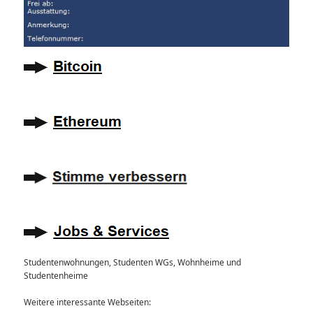
Studentenwohnungen, Studenten WGs, Wohnheime und
Studentenheime
Weitere interessante Webseiten: