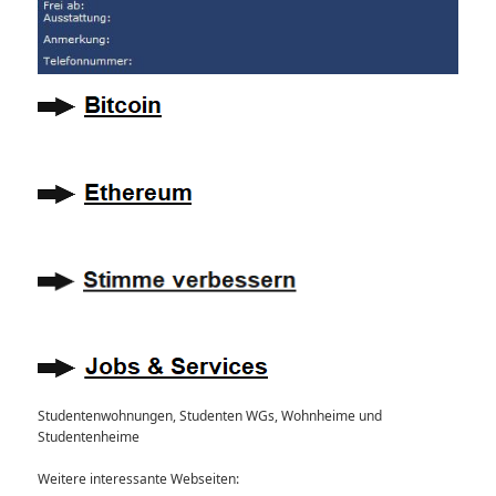
Studentenwohnungen, Studenten WGs, Wohnheime und
Studentenheime
Weitere interessante Webseiten: